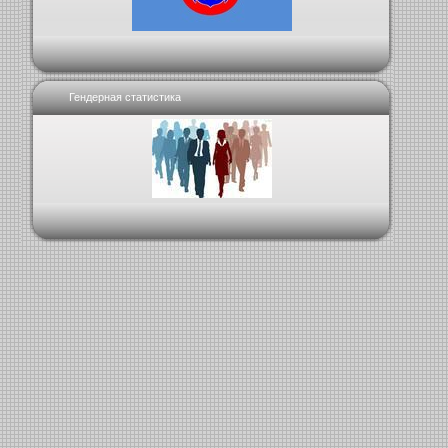
Гендерная статистика