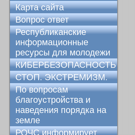
Карта сайта
Вопрос ответ
Республиканские
информационные
ресурсы для молодежи
КИБЕРБЕЗОПАСНОСТЬ
СТОП. ЭКСТРЕМИЗМ.
По вопросам
благоустройства и
наведения порядка на
земле
РОЧС информирует