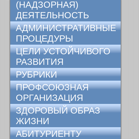
(НАДЗОРНАЯ)
ДЕЯТЕЛЬНОСТЬ
АДМИНИСТРАТИВНЫЕ
ПРОЦЕДУРЫ
ЦЕЛИ УСТОЙЧИВОГО
РАЗВИТИЯ
РУБРИКИ
ПРОФСОЮЗНАЯ
ОРГАНИЗАЦИЯ
ЗДОРОВЫЙ ОБРАЗ
ЖИЗНИ
АБИТУРИЕНТУ