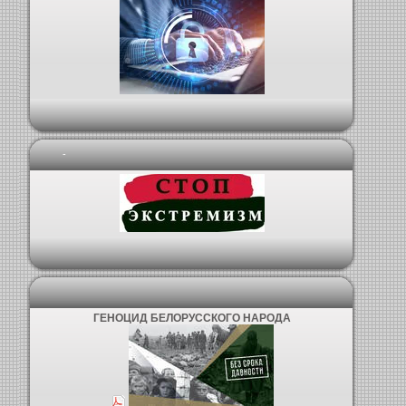
-
ГЕНОЦИД БЕЛОРУССКОГО НАРОДА