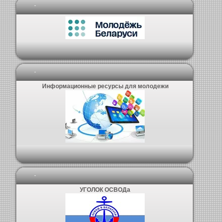
-
-
Информационные ресурсы для молодежи
-
УГОЛОК ОСВОДа