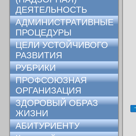
ДЕЯТЕЛЬНОСТЬ
АДМИНИСТРАТИВНЫЕ
ПРОЦЕДУРЫ
ЦЕЛИ УСТОЙЧИВОГО
РАЗВИТИЯ
РУБРИКИ
ПРОФСОЮЗНАЯ
ОРГАНИЗАЦИЯ
ЗДОРОВЫЙ ОБРАЗ
ЖИЗНИ
АБИТУРИЕНТУ