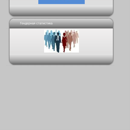
Гендерная статистика