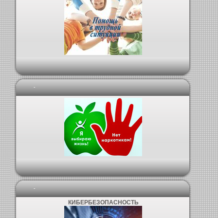
-
-
КИБЕРБЕЗОПАСНОСТЬ