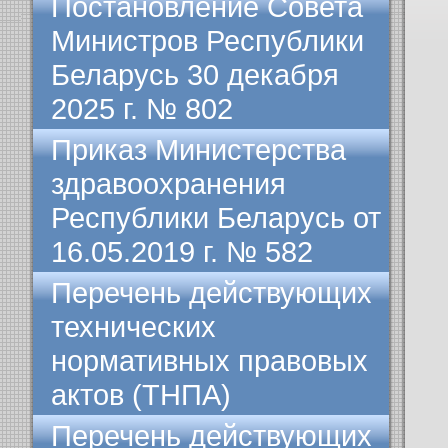
Постановление Совета
Министров Республики
Беларусь 30 декабря
2025 г. № 802
Приказ Министерства
здравоохранения
Республики Беларусь от
16.05.2019 г. № 582
Перечень действующих
технических
нормативных правовых
актов (ТНПА)
Перечень действующих