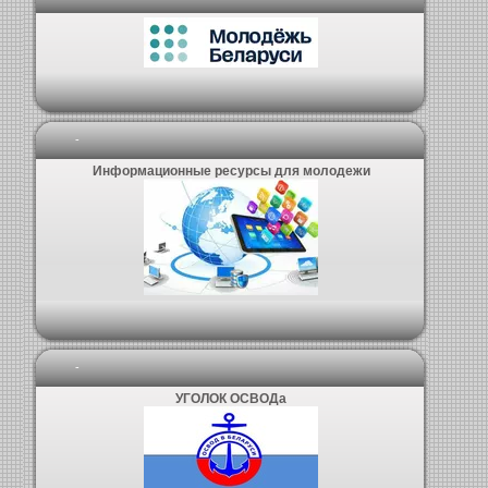
-
Информационные ресурсы для молодежи
-
УГОЛОК ОСВОДа