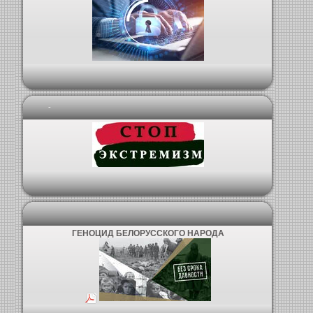
-
ГЕНОЦИД БЕЛОРУССКОГО НАРОДА