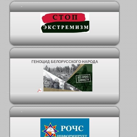
-
ГЕНОЦИД БЕЛОРУССКОГО НАРОДА
-