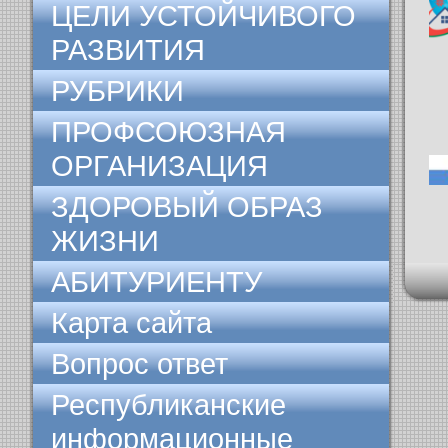
ЦЕЛИ УСТОЙЧИВОГО
РАЗВИТИЯ
РУБРИКИ
ПРОФСОЮЗНАЯ
ОРГАНИЗАЦИЯ
ЗДОРОВЫЙ ОБРАЗ
ЖИЗНИ
АБИТУРИЕНТУ
Карта сайта
Вопрос ответ
Республиканские
информационные