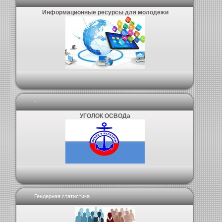
Информационные ресурсы для молодежи
-
УГОЛОК ОСВОДа
Гендерная статистика